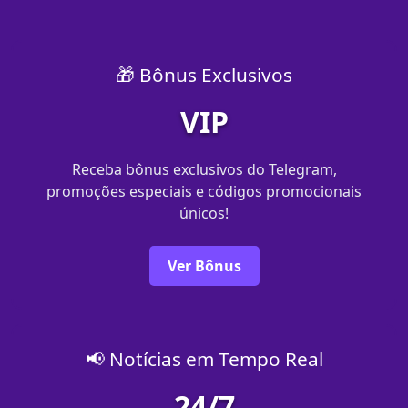
🎁 Bônus Exclusivos
VIP
Receba bônus exclusivos do Telegram,
promoções especiais e códigos promocionais
únicos!
Ver Bônus
📢 Notícias em Tempo Real
24/7