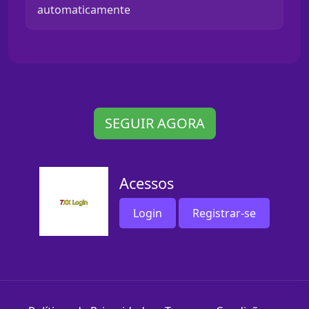
automaticamente
SEGUIR AGORA
Acessos
Login
Registrar-se