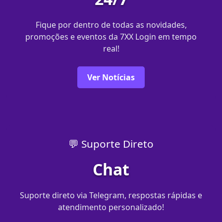
Fique por dentro de todas as novidades,
promoções e eventos da 7XX Login em tempo
real!
Ver Notícias
💬 Suporte Direto
Chat
Suporte direto via Telegram, respostas rápidas e
atendimento personalizado!