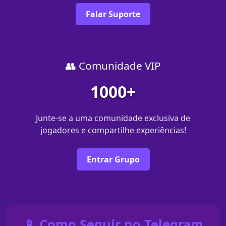
Falar Suporte
👥 Comunidade VIP
1000+
Junte-se a uma comunidade exclusiva de
jogadores e compartilhe experiências!
Entrar Grupo
📱 Como Seguir no Telegram