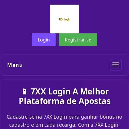
Login
Registrar-se
Menu
📱 7XX Login A Melhor
Plataforma de Apostas
Cadastre-se na 7XX Login para ganhar bônus no
cadastro e em cada recarga. Com a 7XX Login,