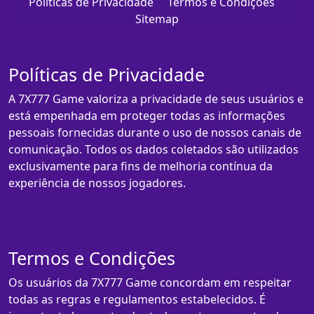
Políticas de Privacidade
Termos e Condições
Sitemap
Políticas de Privacidade
A 7X777 Game valoriza a privacidade de seus usuários e
está empenhada em proteger todas as informações
pessoais fornecidas durante o uso de nossos canais de
comunicação. Todos os dados coletados são utilizados
exclusivamente para fins de melhoria contínua da
experiência de nossos jogadores.
Termos e Condições
Os usuários da 7X777 Game concordam em respeitar
todas as regras e regulamentos estabelecidos. É