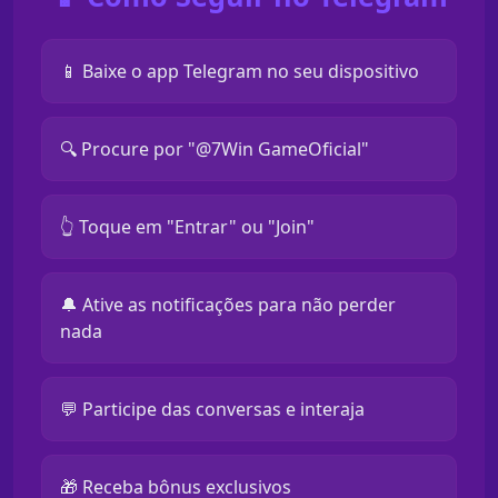
📱 Baixe o app Telegram no seu dispositivo
🔍 Procure por "@7Win GameOficial"
👆 Toque em "Entrar" ou "Join"
🔔 Ative as notificações para não perder
nada
💬 Participe das conversas e interaja
🎁 Receba bônus exclusivos