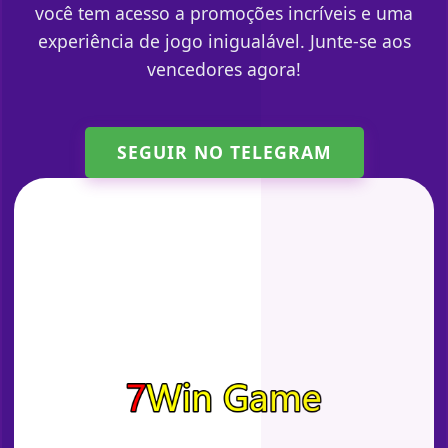
você tem acesso a promoções incríveis e uma
experiência de jogo inigualável. Junte-se aos
vencedores agora!
SEGUIR NO TELEGRAM