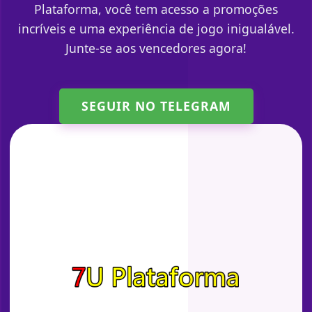
Plataforma, você tem acesso a promoções
incríveis e uma experiência de jogo inigualável.
Junte-se aos vencedores agora!
SEGUIR NO TELEGRAM