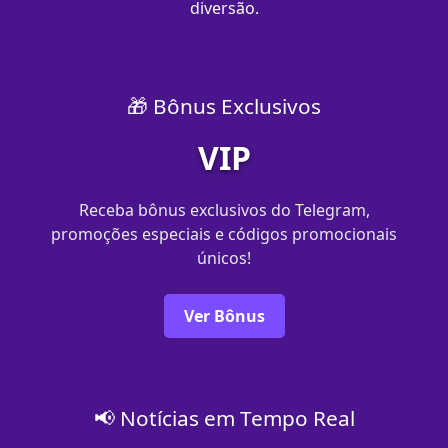
diversão.
🎁 Bônus Exclusivos
VIP
Receba bônus exclusivos do Telegram,
promoções especiais e códigos promocionais
únicos!
Ver Bônus
📢 Notícias em Tempo Real