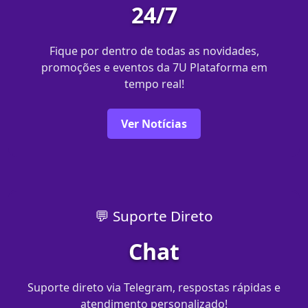
24/7
Fique por dentro de todas as novidades,
promoções e eventos da 7U Plataforma em
tempo real!
Ver Notícias
💬 Suporte Direto
Chat
Suporte direto via Telegram, respostas rápidas e
atendimento personalizado!