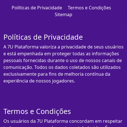
Políticas de Privacidade
Termos e Condições
Sitemap
Políticas de Privacidade
A 7U Plataforma valoriza a privacidade de seus usuários
e está empenhada em proteger todas as informações
pessoais fornecidas durante o uso de nossos canais de
comunicação. Todos os dados coletados são utilizados
exclusivamente para fins de melhoria contínua da
experiência de nossos jogadores.
Termos e Condições
Os usuários da 7U Plataforma concordam em respeitar