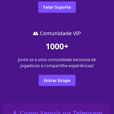
Falar Suporte
👥 Comunidade VIP
1000+
Junte-se a uma comunidade exclusiva de
jogadores e compartilhe experiências!
Entrar Grupo
📱 Como Seguir no Telegram