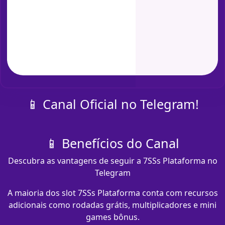
📱 Canal Oficial no Telegram!
📱 Benefícios do Canal
Descubra as vantagens de seguir a 7SSs Plataforma no
Telegram
A maioria dos slot 7SSs Plataforma conta com recursos
adicionais como rodadas grátis, multiplicadores e mini
games bônus.