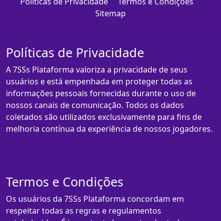
Políticas de Privacidade
Termos e Condições
Sitemap
Políticas de Privacidade
A 7SSs Plataforma valoriza a privacidade de seus
usuários e está empenhada em proteger todas as
informações pessoais fornecidas durante o uso de
nossos canais de comunicação. Todos os dados
coletados são utilizados exclusivamente para fins de
melhoria contínua da experiência de nossos jogadores.
Termos e Condições
Os usuários da 7SSs Plataforma concordam em
respeitar todas as regras e regulamentos