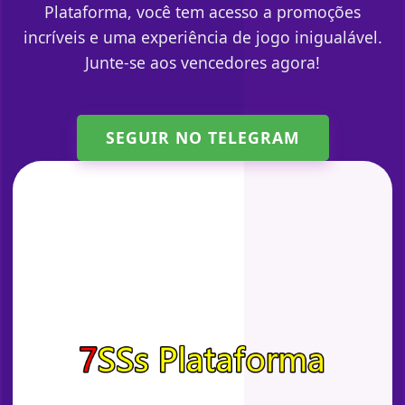
Plataforma, você tem acesso a promoções
incríveis e uma experiência de jogo inigualável.
Junte-se aos vencedores agora!
SEGUIR NO TELEGRAM