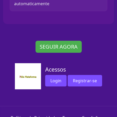
automaticamente
SEGUIR AGORA
Acessos
Login
Registrar-se