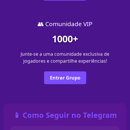
👥 Comunidade VIP
1000+
Junte-se a uma comunidade exclusiva de
jogadores e compartilhe experiências!
Entrar Grupo
📱 Como Seguir no Telegram