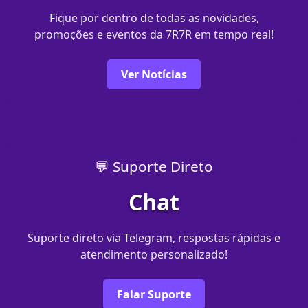
Fique por dentro de todas as novidades,
promoções e eventos da 7R7R em tempo real!
Ver Notícias
💬 Suporte Direto
Chat
Suporte direto via Telegram, respostas rápidas e
atendimento personalizado!
Falar Suporte