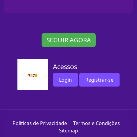
SEGUIR AGORA
Acessos
Login
Registrar-se
Políticas de Privacidade
Termos e Condições
Sitemap