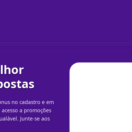
lhor
postas
ônus no cadastro e em
m acesso a promoções
ualável. Junte-se aos