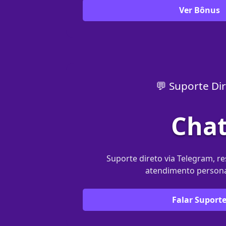
Ver Bônus
💬 Suporte Di
Cha
Suporte direto via Telegram, r
atendimento persona
Falar Suport