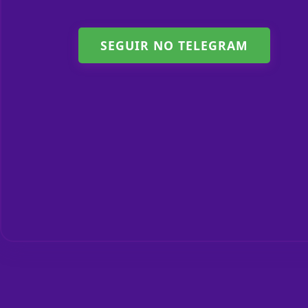
SEGUIR NO TELEGRAM