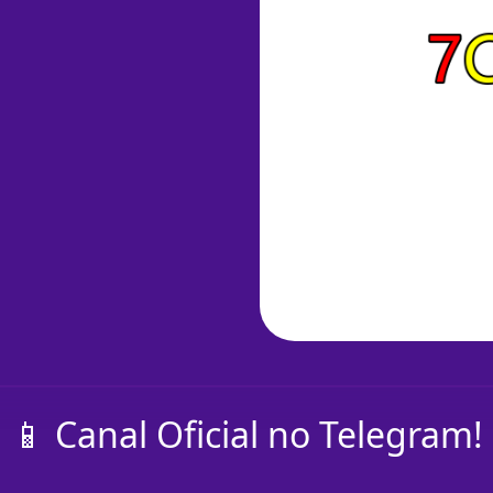
📱 Canal Oficial no Telegram!