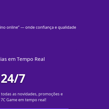
ino online” — onde confiança e qualidade
cias em Tempo Real
24/7
e todas as novidades, promoções e
 7C Game em tempo real!