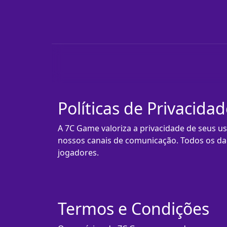
Políticas de Privacida
A 7C Game valoriza a privacidade de seus 
nossos canais de comunicação. Todos os dad
jogadores.
Termos e Condições