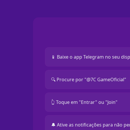
📱 Baixe o app Telegram no seu disp
🔍 Procure por "@7C GameOficial"
👆 Toque em "Entrar" ou "Join"
🔔 Ative as notificações para não p