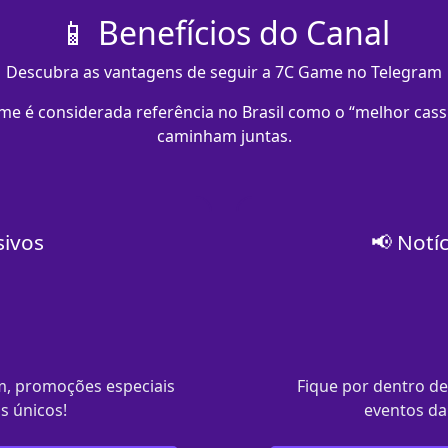
📱 Benefícios do Canal
Descubra as vantagens de seguir a 7C Game no Telegram
ame é considerada referência no Brasil como o “melhor cass
caminham juntas.
sivos
📢 Notí
m, promoções especiais
Fique por dentro d
s únicos!
eventos da