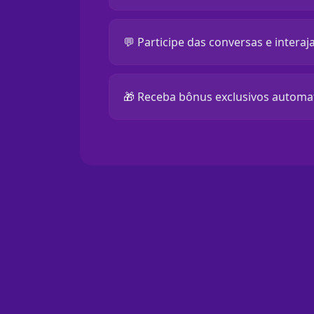
💬 Participe das conversas e interaj
🎁 Receba bônus exclusivos autom