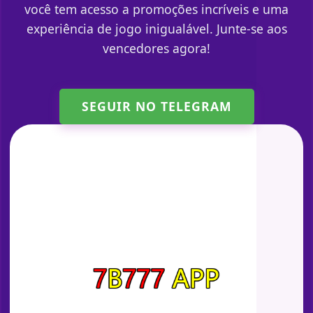
você tem acesso a promoções incríveis e uma
experiência de jogo inigualável. Junte-se aos
vencedores agora!
SEGUIR NO TELEGRAM