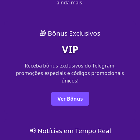
ainda mais.
🎁 Bônus Exclusivos
VIP
Receba bônus exclusivos do Telegram,
promoções especiais e códigos promocionais
únicos!
Ver Bônus
📢 Notícias em Tempo Real