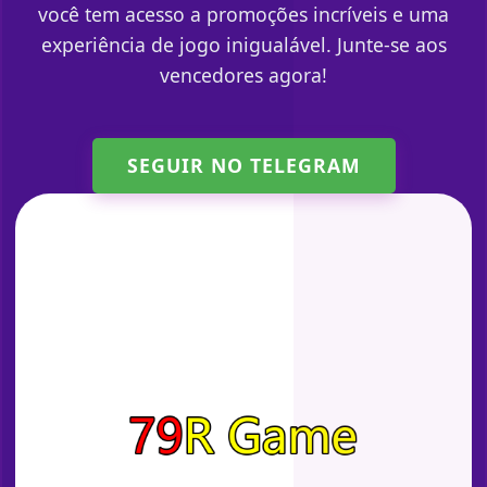
você tem acesso a promoções incríveis e uma
experiência de jogo inigualável. Junte-se aos
vencedores agora!
SEGUIR NO TELEGRAM