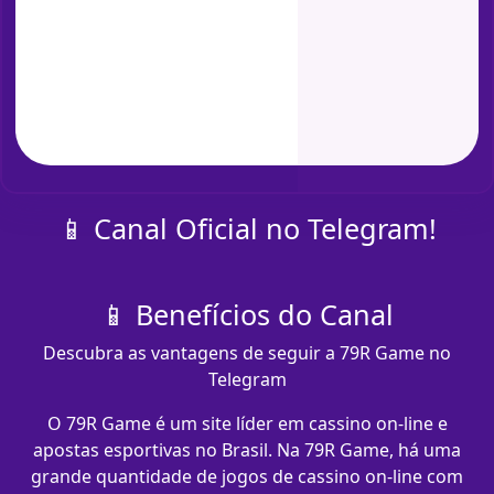
📱 Canal Oficial no Telegram!
📱 Benefícios do Canal
Descubra as vantagens de seguir a 79R Game no
Telegram
O 79R Game é um site líder em cassino on-line e
apostas esportivas no Brasil. Na 79R Game, há uma
grande quantidade de jogos de cassino on-line com