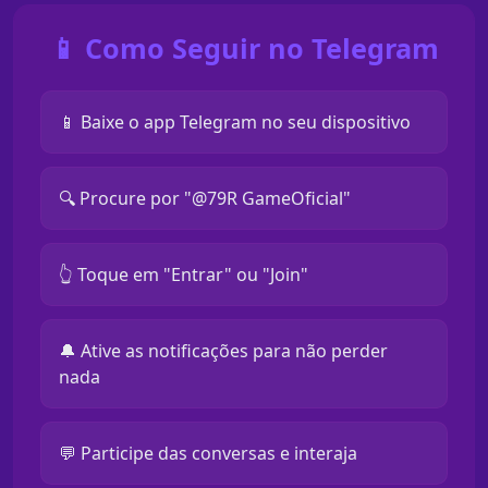
📱 Como Seguir no Telegram
📱 Baixe o app Telegram no seu dispositivo
🔍 Procure por "@79R GameOficial"
👆 Toque em "Entrar" ou "Join"
🔔 Ative as notificações para não perder
nada
💬 Participe das conversas e interaja