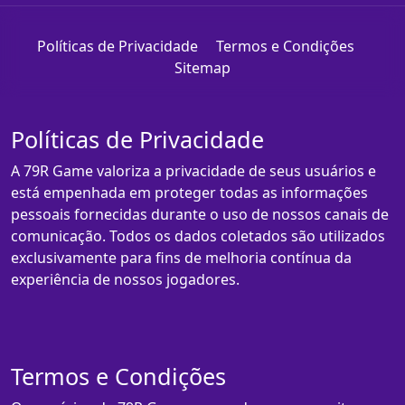
Políticas de Privacidade
Termos e Condições
Sitemap
Políticas de Privacidade
A 79R Game valoriza a privacidade de seus usuários e
está empenhada em proteger todas as informações
pessoais fornecidas durante o uso de nossos canais de
comunicação. Todos os dados coletados são utilizados
exclusivamente para fins de melhoria contínua da
experiência de nossos jogadores.
Termos e Condições