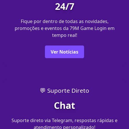
24/7
Fique por dentro de todas as novidades,
promoções e eventos da 79M Game Login em
tempo real!
Ver Notícias
💬 Suporte Direto
Chat
Suporte direto via Telegram, respostas rápidas e
atendimento personalizado!