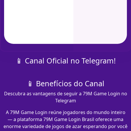
📱 Canal Oficial no Telegram!
📱 Benefícios do Canal
Descubra as vantagens de seguir a 79M Game Login no
Telegram
A 79M Game Login reúne jogadores do mundo inteiro
— a plataforma 79M Game Login Brasil oferece uma
enorme variedade de jogos de azar esperando por você