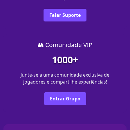
Falar Suporte
👥 Comunidade VIP
1000+
Junte-se a uma comunidade exclusiva de
jogadores e compartilhe experiências!
Entrar Grupo