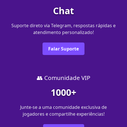
Chat
Suporte direto via Telegram, respostas rápidas e
atendimento personalizado!
Falar Suporte
👥 Comunidade VIP
1000+
Junte-se a uma comunidade exclusiva de
jogadores e compartilhe experiências!