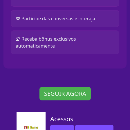
💬 Participe das conversas e interaja
🎁 Receba bônus exclusivos
automaticamente
SEGUIR AGORA
Acessos