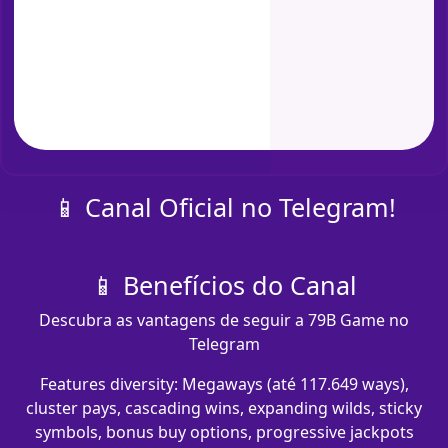
📱 Canal Oficial no Telegram!
📱 Benefícios do Canal
Descubra as vantagens de seguir a 79B Game no
Telegram
Features diversity: Megaways (até 117.649 ways),
cluster pays, cascading wins, expanding wilds, sticky
symbols, bonus buy options, progressive jackpots