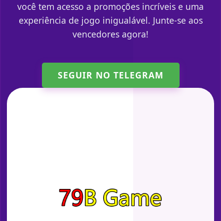
você tem acesso a promoções incríveis e uma
experiência de jogo inigualável. Junte-se aos
vencedores agora!
SEGUIR NO TELEGRAM