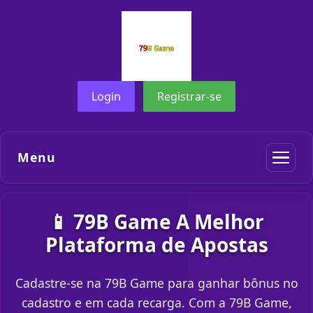
Login
Registrar-se
Menu
📱 79B Game A Melhor
Plataforma de Apostas
Cadastre-se na 79B Game para ganhar bônus no
cadastro e em cada recarga. Com a 79B Game,