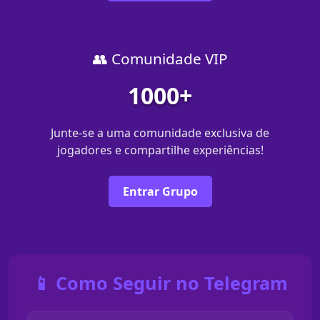
👥 Comunidade VIP
1000+
Junte-se a uma comunidade exclusiva de
jogadores e compartilhe experiências!
Entrar Grupo
📱 Como Seguir no Telegram