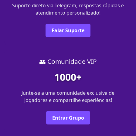
Suporte direto via Telegram, respostas rápidas e
atendimento personalizado!
Falar Suporte
👥 Comunidade VIP
1000+
Junte-se a uma comunidade exclusiva de
jogadores e compartilhe experiências!
Entrar Grupo