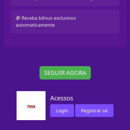
🎁 Receba bônus exclusivos
automaticamente
SEGUIR AGORA
Acessos
Login
Registrar-se