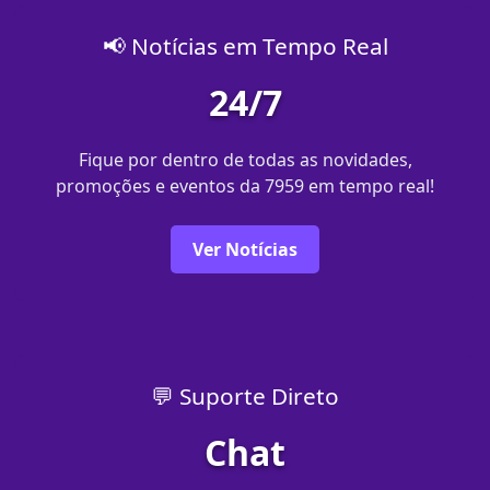
📢 Notícias em Tempo Real
24/7
Fique por dentro de todas as novidades,
promoções e eventos da 7959 em tempo real!
Ver Notícias
💬 Suporte Direto
Chat