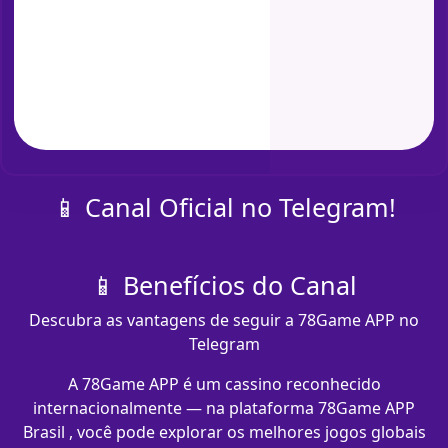
📱 Canal Oficial no Telegram!
📱 Benefícios do Canal
Descubra as vantagens de seguir a 78Game APP no
Telegram
A 78Game APP é um cassino reconhecido
internacionalmente — na plataforma 78Game APP
Brasil , você pode explorar os melhores jogos globais