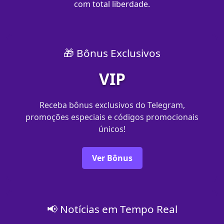
com total liberdade.
🎁 Bônus Exclusivos
VIP
Receba bônus exclusivos do Telegram,
promoções especiais e códigos promocionais
únicos!
Ver Bônus
📢 Notícias em Tempo Real