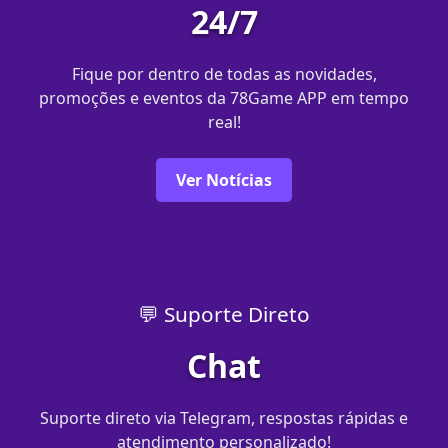
24/7
Fique por dentro de todas as novidades,
promoções e eventos da 78Game APP em tempo
real!
Ver Notícias
💬 Suporte Direto
Chat
Suporte direto via Telegram, respostas rápidas e
atendimento personalizado!