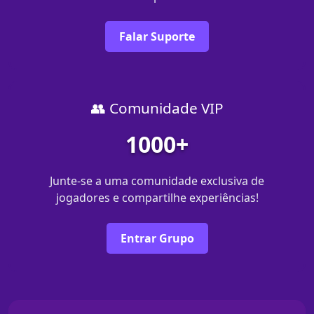
Falar Suporte
👥 Comunidade VIP
1000+
Junte-se a uma comunidade exclusiva de
jogadores e compartilhe experiências!
Entrar Grupo