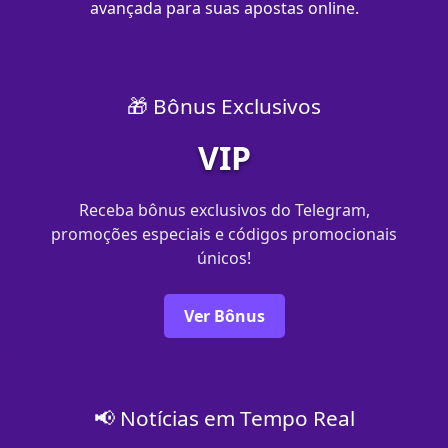
avançada para suas apostas online.
🎁 Bônus Exclusivos
VIP
Receba bônus exclusivos do Telegram,
promoções especiais e códigos promocionais
únicos!
Ver Bônus
📢 Notícias em Tempo Real