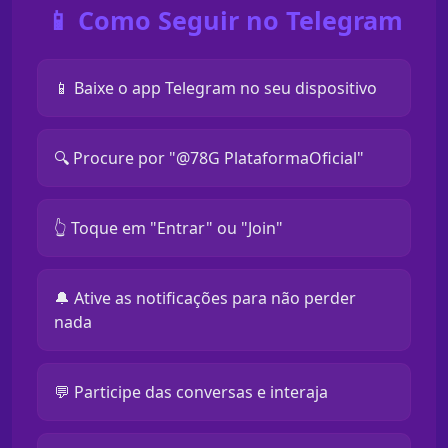
📱 Como Seguir no Telegram
📱 Baixe o app Telegram no seu dispositivo
🔍 Procure por "@78G PlataformaOficial"
👆 Toque em "Entrar" ou "Join"
🔔 Ative as notificações para não perder
nada
💬 Participe das conversas e interaja