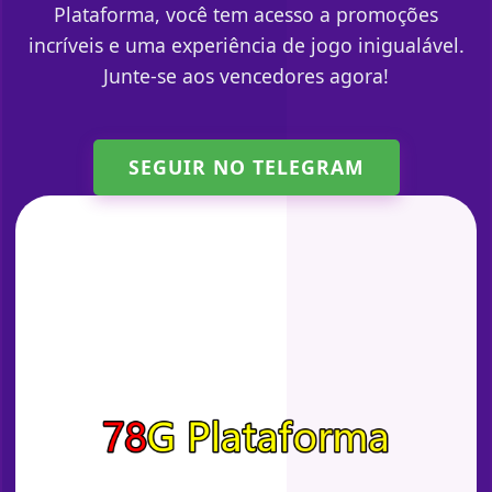
Plataforma, você tem acesso a promoções
incríveis e uma experiência de jogo inigualável.
Junte-se aos vencedores agora!
SEGUIR NO TELEGRAM