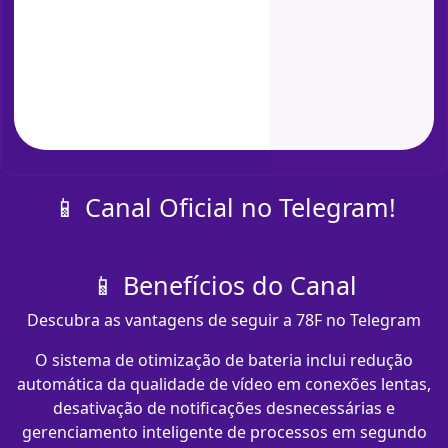
📱 Canal Oficial no Telegram!
📱 Benefícios do Canal
Descubra as vantagens de seguir a 78F no Telegram
O sistema de otimização de bateria inclui redução
automática da qualidade de vídeo em conexões lentas,
desativação de notificações desnecessárias e
gerenciamento inteligente de processos em segundo