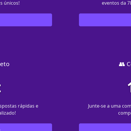
s únicos!
eventos da 7
reto
👥 
t
espostas rápidas e
Junte-se a uma com
lizado!
compa
e