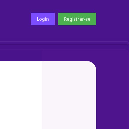
Login
Registrar-se