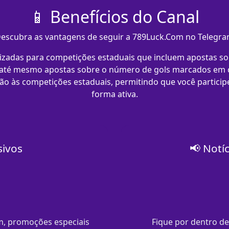
📱 Benefícios do Canal
escubra as vantagens de seguir a 789Luck.Com no Telegr
izadas para competições estaduais que incluem apostas so
e até mesmo apostas sobre o número de gols marcados em cl
às competições estaduais, permitindo que você participe d
forma ativa.
sivos
📢 Notí
m, promoções especiais
Fique por dentro d