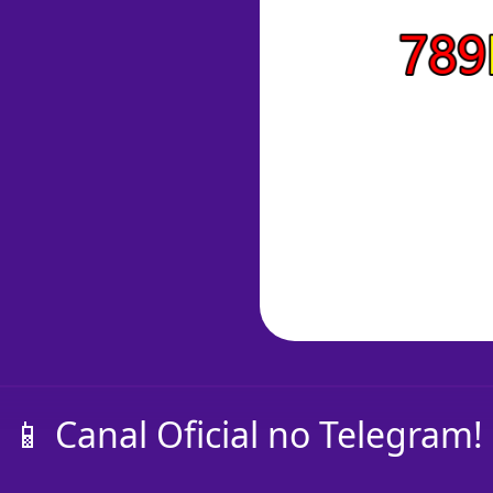
📱 Canal Oficial no Telegram!