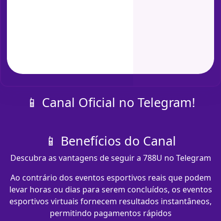
📱 Canal Oficial no Telegram!
📱 Benefícios do Canal
Descubra as vantagens de seguir a 788U no Telegram
Ao contrário dos eventos esportivos reais que podem
levar horas ou dias para serem concluídos, os eventos
esportivos virtuais fornecem resultados instantâneos,
permitindo pagamentos rápidos