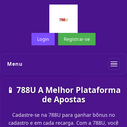
Login
Registrar-se
Menu
📱 788U A Melhor Plataforma
de Apostas
Cadastre-se na 788U para ganhar bônus no
cadastro e em cada recarga. Com a 788U, você