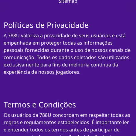
Sitemap
Políticas de Privacidade
A 788U valoriza a privacidade de seus usuários e está
empenhada em proteger todas as informações
pessoais fornecidas durante o uso de nossos canais de
comunicação. Todos os dados coletados são utilizados
exclusivamente para fins de melhoria contínua da
experiência de nossos jogadores.
Termos e Condições
Os usuários da 788U concordam em respeitar todas as
regras e regulamentos estabelecidos. É importante ler
e entender todos os termos antes de participar de