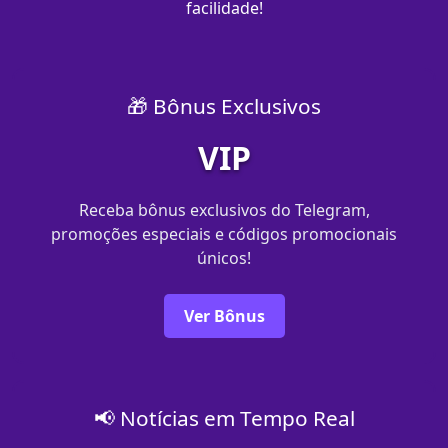
facilidade!
🎁 Bônus Exclusivos
VIP
Receba bônus exclusivos do Telegram,
promoções especiais e códigos promocionais
únicos!
Ver Bônus
📢 Notícias em Tempo Real