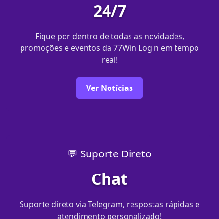
24/7
Fique por dentro de todas as novidades,
promoções e eventos da 77Win Login em tempo
real!
Ver Notícias
💬 Suporte Direto
Chat
Suporte direto via Telegram, respostas rápidas e
atendimento personalizado!