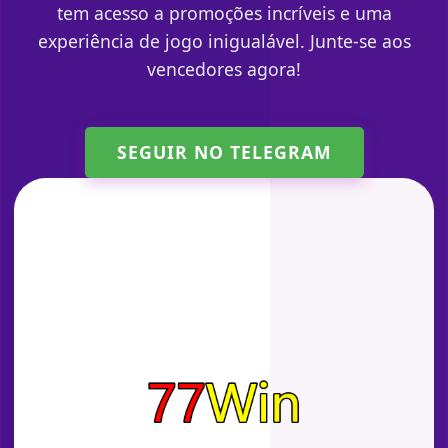
tem acesso a promoções incríveis e uma
experiência de jogo inigualável. Junte-se aos
vencedores agora!
SEGUIR NO TELEGRAM