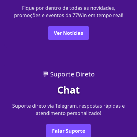
Fique por dentro de todas as novidades,
promoções e eventos da 77Win em tempo real!
Ver Notícias
💬 Suporte Direto
Chat
Suporte direto via Telegram, respostas rápidas e
atendimento personalizado!
Falar Suporte