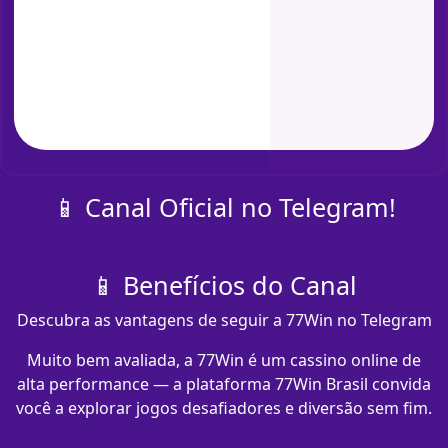
📱 Canal Oficial no Telegram!
📱 Benefícios do Canal
Descubra as vantagens de seguir a 77Win no Telegram
Muito bem avaliada, a 77Win é um cassino online de
alta performance — a plataforma 77Win Brasil convida
você a explorar jogos desafiadores e diversão sem fim.