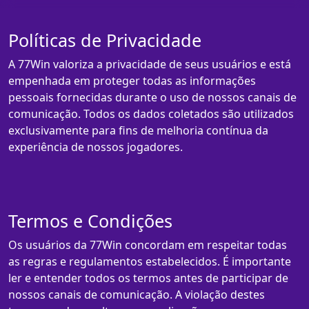
Políticas de Privacidade
A 77Win valoriza a privacidade de seus usuários e está
empenhada em proteger todas as informações
pessoais fornecidas durante o uso de nossos canais de
comunicação. Todos os dados coletados são utilizados
exclusivamente para fins de melhoria contínua da
experiência de nossos jogadores.
Termos e Condições
Os usuários da 77Win concordam em respeitar todas
as regras e regulamentos estabelecidos. É importante
ler e entender todos os termos antes de participar de
nossos canais de comunicação. A violação destes