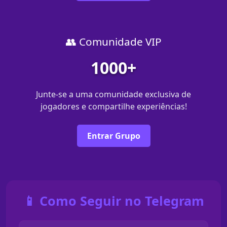
👥 Comunidade VIP
1000+
Junte-se a uma comunidade exclusiva de
jogadores e compartilhe experiências!
Entrar Grupo
📱 Como Seguir no Telegram