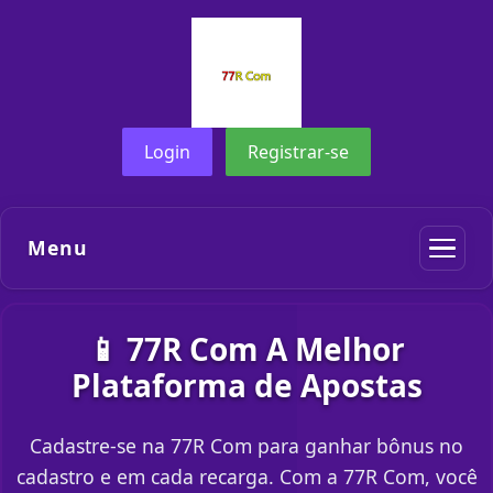
Login
Registrar-se
Menu
📱 77R Com A Melhor
Plataforma de Apostas
Cadastre-se na 77R Com para ganhar bônus no
cadastro e em cada recarga. Com a 77R Com, você