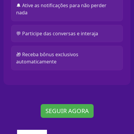
🔔 Ative as notificações para não perder
nada
💬 Participe das conversas e interaja
🎁 Receba bônus exclusivos
automaticamente
SEGUIR AGORA