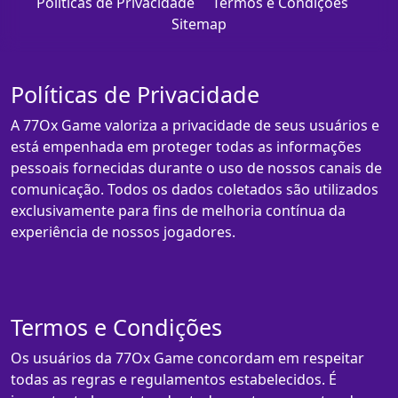
Políticas de Privacidade
Termos e Condições
Sitemap
Políticas de Privacidade
A 77Ox Game valoriza a privacidade de seus usuários e
está empenhada em proteger todas as informações
pessoais fornecidas durante o uso de nossos canais de
comunicação. Todos os dados coletados são utilizados
exclusivamente para fins de melhoria contínua da
experiência de nossos jogadores.
Termos e Condições
Os usuários da 77Ox Game concordam em respeitar
todas as regras e regulamentos estabelecidos. É