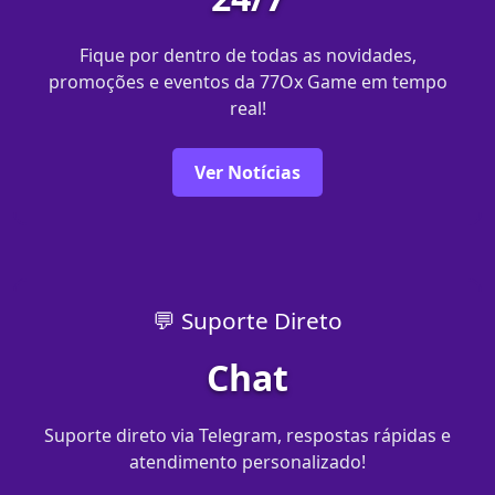
Fique por dentro de todas as novidades,
promoções e eventos da 77Ox Game em tempo
real!
Ver Notícias
💬 Suporte Direto
Chat
Suporte direto via Telegram, respostas rápidas e
atendimento personalizado!