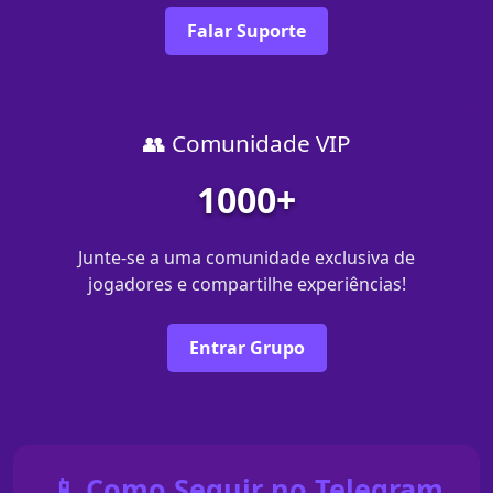
Falar Suporte
👥 Comunidade VIP
1000+
Junte-se a uma comunidade exclusiva de
jogadores e compartilhe experiências!
Entrar Grupo
📱 Como Seguir no Telegram