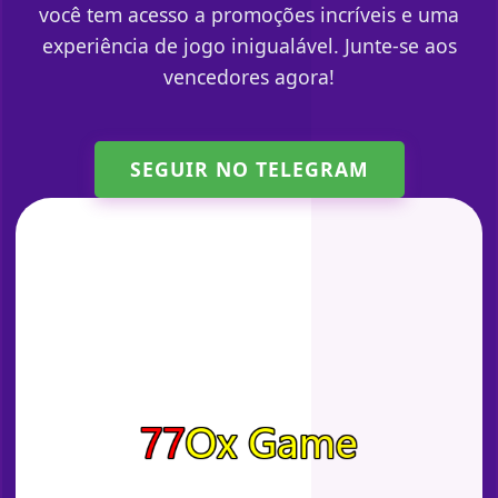
você tem acesso a promoções incríveis e uma
experiência de jogo inigualável. Junte-se aos
vencedores agora!
SEGUIR NO TELEGRAM