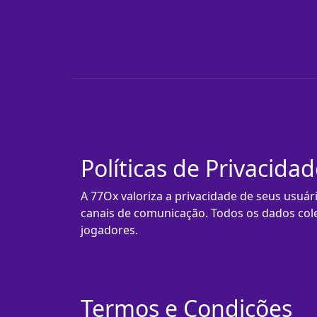
Políticas de Privacida
A 77Ox valoriza a privacidade de seus usuá
canais de comunicação. Todos os dados cole
jogadores.
Termos e Condições