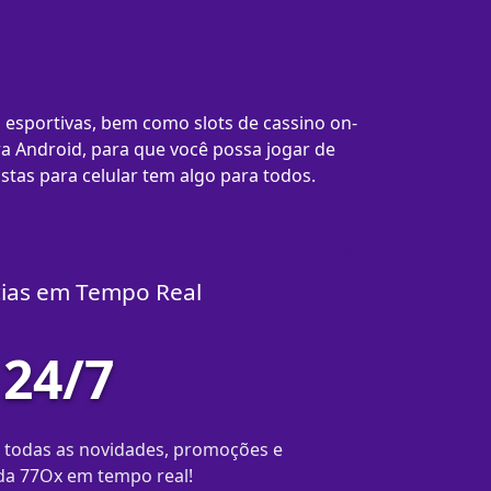
s esportivas, bem como slots de cassino on-
ra Android, para que você possa jogar de
tas para celular tem algo para todos.
cias em Tempo Real
24/7
e todas as novidades, promoções e
da 77Ox em tempo real!