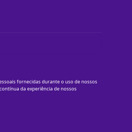
essoais fornecidas durante o uso de nossos
 contínua da experiência de nossos