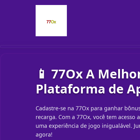
📱 77Ox A Melho
Plataforma de A
Cadastre-se na 77Ox para ganhar bônus
recarga. Com a 77Ox, você tem acesso a
uma experiência de jogo inigualável. J
agora!