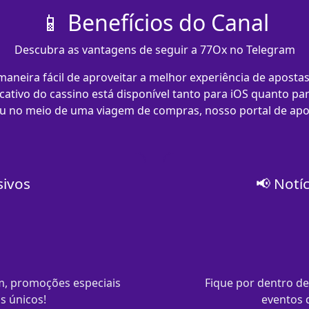
📱 Benefícios do Canal
Descubra as vantagens de seguir a 77Ox no Telegram
aneira fácil de aproveitar a melhor experiência de aposta
icativo do cassino está disponível tanto para iOS quanto pa
ou no meio de uma viagem de compras, nosso portal de apos
sivos
📢 Notí
m, promoções especiais
Fique por dentro d
s únicos!
eventos 