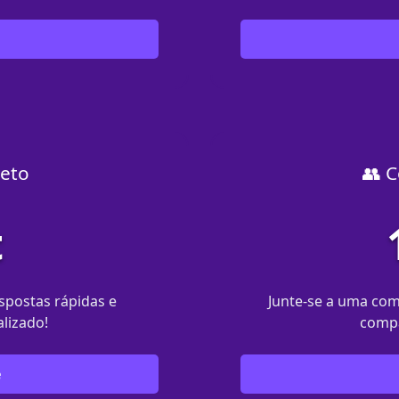
reto
👥 
t
espostas rápidas e
Junte-se a uma com
lizado!
compa
e