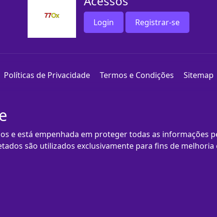
Acessos
Login
Registrar-se
Políticas de Privacidade
Termos e Condições
Sitemap
de
rios e está empenhada em proteger todas as informações p
tados são utilizados exclusivamente para fins de melhoria