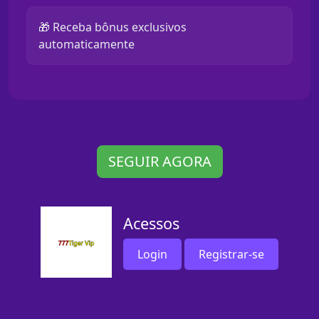
🎁 Receba bônus exclusivos
automaticamente
SEGUIR AGORA
Acessos
Login
Registrar-se