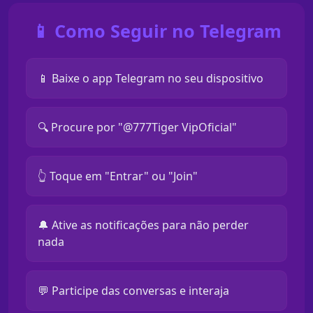
📱 Como Seguir no Telegram
📱 Baixe o app Telegram no seu dispositivo
🔍 Procure por "@777Tiger VipOficial"
👆 Toque em "Entrar" ou "Join"
🔔 Ative as notificações para não perder
nada
💬 Participe das conversas e interaja