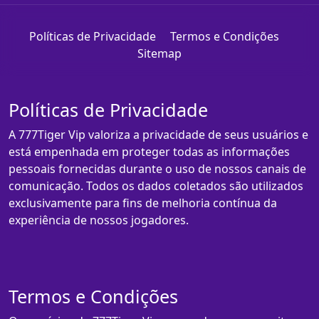
Políticas de Privacidade
Termos e Condições
Sitemap
Políticas de Privacidade
A 777Tiger Vip valoriza a privacidade de seus usuários e
está empenhada em proteger todas as informações
pessoais fornecidas durante o uso de nossos canais de
comunicação. Todos os dados coletados são utilizados
exclusivamente para fins de melhoria contínua da
experiência de nossos jogadores.
Termos e Condições