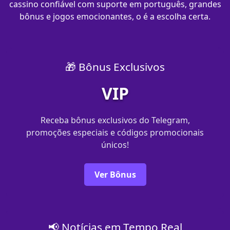
cassino confiável com suporte em português, grandes
bônus e jogos emocionantes, o é a escolha certa.
🎁 Bônus Exclusivos
VIP
Receba bônus exclusivos do Telegram,
promoções especiais e códigos promocionais
únicos!
Ver Bônus
📢 Notícias em Tempo Real