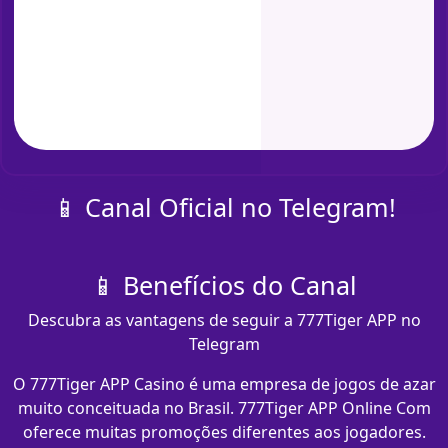
📱 Canal Oficial no Telegram!
📱 Benefícios do Canal
Descubra as vantagens de seguir a 777Tiger APP no
Telegram
O 777Tiger APP Casino é uma empresa de jogos de azar
muito conceituada no Brasil. 777Tiger APP Online Com
oferece muitas promoções diferentes aos jogadores.