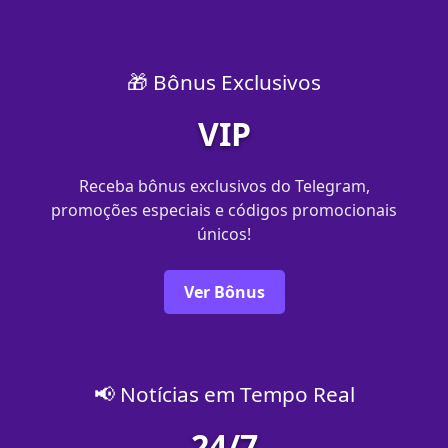
🎁 Bônus Exclusivos
VIP
Receba bônus exclusivos do Telegram,
promoções especiais e códigos promocionais
únicos!
Ver Bônus
📢 Notícias em Tempo Real
24/7