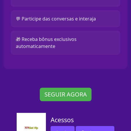
💬 Participe das conversas e interaja
🎁 Receba bônus exclusivos
automaticamente
SEGUIR AGORA
Acessos