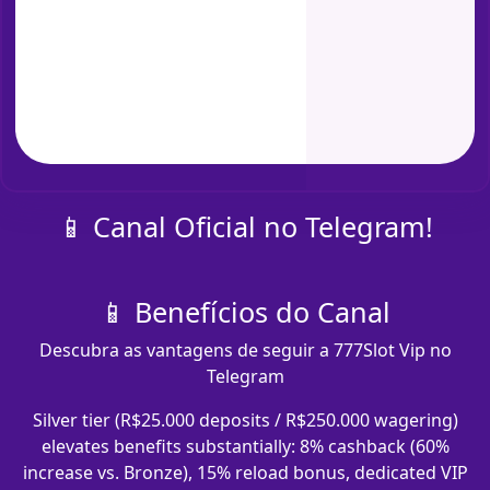
📱 Canal Oficial no Telegram!
📱 Benefícios do Canal
Descubra as vantagens de seguir a 777Slot Vip no
Telegram
Silver tier (R$25.000 deposits / R$250.000 wagering)
elevates benefits substantially: 8% cashback (60%
increase vs. Bronze), 15% reload bonus, dedicated VIP