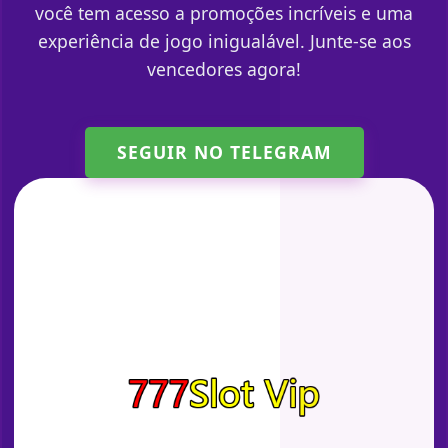
você tem acesso a promoções incríveis e uma
experiência de jogo inigualável. Junte-se aos
vencedores agora!
SEGUIR NO TELEGRAM