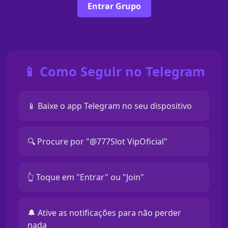
Entrar Grupo
📱 Como Seguir no Telegram
📱 Baixe o app Telegram no seu dispositivo
🔍 Procure por "@777Slot VipOficial"
👆 Toque em "Entrar" ou "Join"
🔔 Ative as notificações para não perder
nada