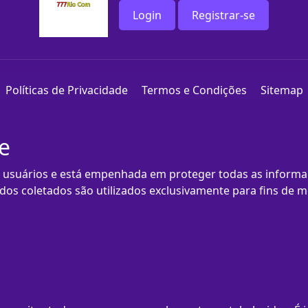
Login
Registrar-se
Políticas de Privacidade
Termos e Condições
Sitemap
de
s usuários e está empenhada em proteger todas as informa
os coletados são utilizados exclusivamente para fins de m