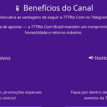
📱 Benefícios do Canal
Descubra as vantagens de seguir a 777Rio Com no Telegra
ca de apostar — a 777Rio Com Brasil mantém um compromis
honestidade e retorno máximo.
sivos
📢 Notí
m, promoções especiais
Fique por dentro d
s únicos!
eventos da 