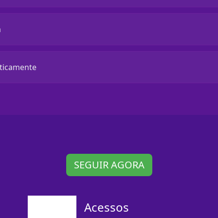
a
aticamente
SEGUIR AGORA
Acessos