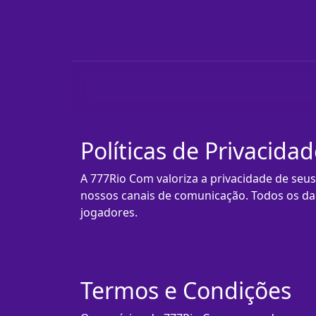
Políticas de Privacida
A 777Rio Com valoriza a privacidade de seu
nossos canais de comunicação. Todos os dad
jogadores.
Termos e Condições