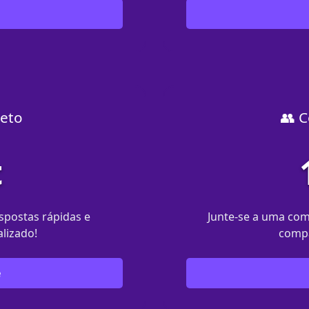
reto
👥 
t
espostas rápidas e
Junte-se a uma com
lizado!
compa
e