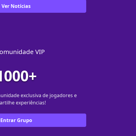
Ver Notícias
Comunidade VIP
1000+
unidade exclusiva de jogadores e
rtilhe experiências!
Entrar Grupo