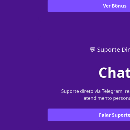
Ver Bônus
💬 Suporte Di
Cha
Suporte direto via Telegram, r
atendimento persona
Falar Suport