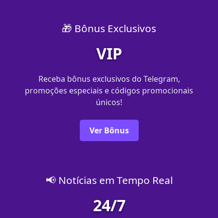
🎁 Bônus Exclusivos
VIP
Receba bônus exclusivos do Telegram,
promoções especiais e códigos promocionais
únicos!
Ver Bônus
📢 Notícias em Tempo Real
24/7