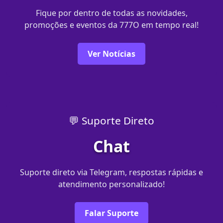
Fique por dentro de todas as novidades,
promoções e eventos da 777O em tempo real!
Ver Notícias
💬 Suporte Direto
Chat
Suporte direto via Telegram, respostas rápidas e
atendimento personalizado!
Falar Suporte