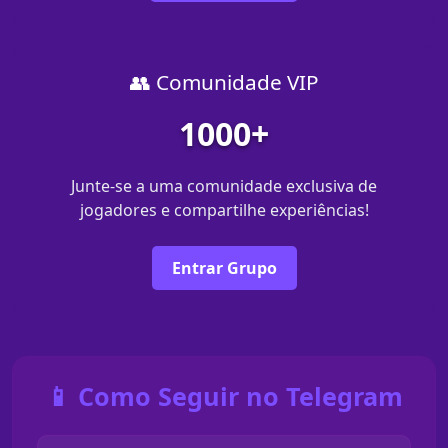
👥 Comunidade VIP
1000+
Junte-se a uma comunidade exclusiva de
jogadores e compartilhe experiências!
Entrar Grupo
📱 Como Seguir no Telegram