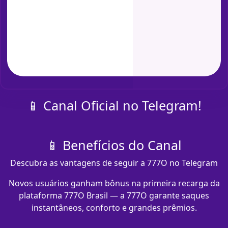
📱 Canal Oficial no Telegram!
📱 Benefícios do Canal
Descubra as vantagens de seguir a 777O no Telegram
Novos usuários ganham bônus na primeira recarga da
plataforma 777O Brasil — a 777O garante saques
instantâneos, conforto e grandes prêmios.