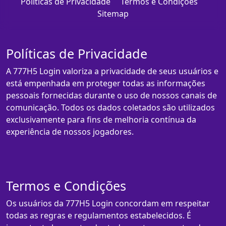
Políticas de Privacidade
Termos e Condições
Sitemap
Políticas de Privacidade
A 777H5 Login valoriza a privacidade de seus usuários e
está empenhada em proteger todas as informações
pessoais fornecidas durante o uso de nossos canais de
comunicação. Todos os dados coletados são utilizados
exclusivamente para fins de melhoria contínua da
experiência de nossos jogadores.
Termos e Condições
Os usuários da 777H5 Login concordam em respeitar
todas as regras e regulamentos estabelecidos. É