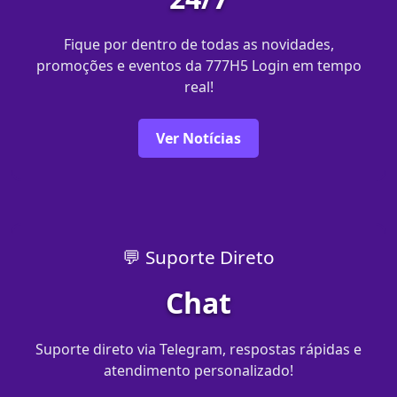
Fique por dentro de todas as novidades,
promoções e eventos da 777H5 Login em tempo
real!
Ver Notícias
💬 Suporte Direto
Chat
Suporte direto via Telegram, respostas rápidas e
atendimento personalizado!