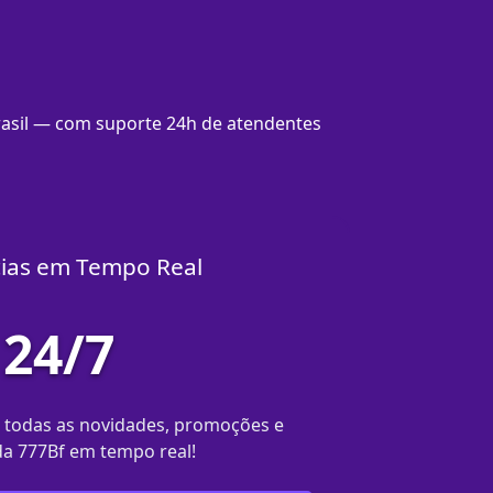
Brasil — com suporte 24h de atendentes
cias em Tempo Real
24/7
e todas as novidades, promoções e
da 777Bf em tempo real!