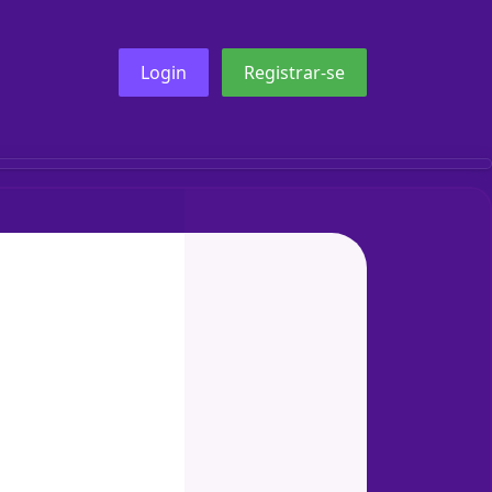
Login
Registrar-se