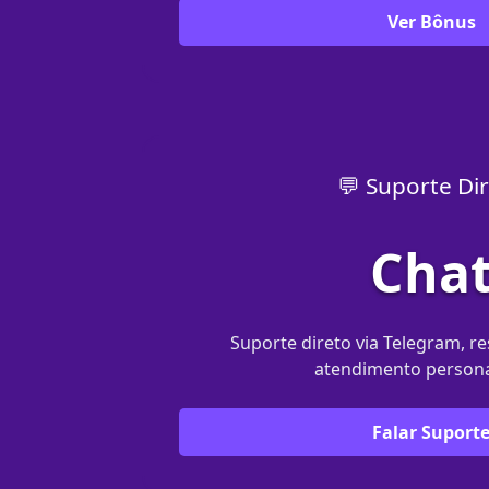
Ver Bônus
💬 Suporte Di
Cha
Suporte direto via Telegram, r
atendimento persona
Falar Suport