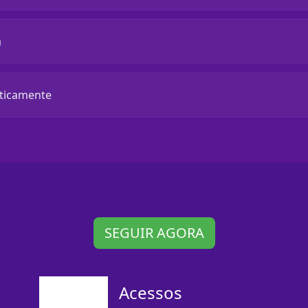
a
aticamente
SEGUIR AGORA
Acessos