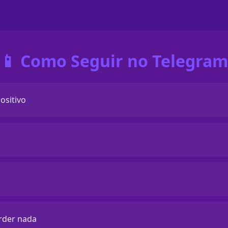
📱 Como Seguir no Telegram
ositivo
erder nada