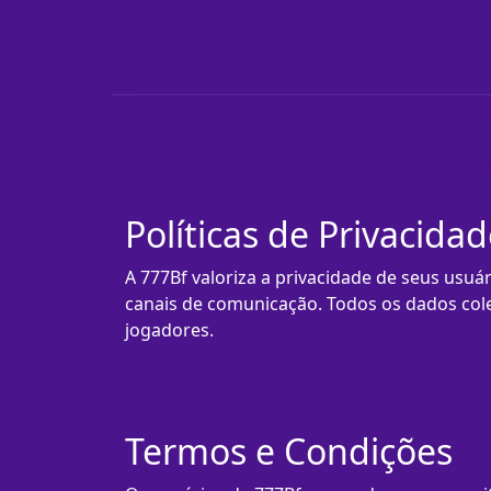
Políticas de Privacida
A 777Bf valoriza a privacidade de seus usu
canais de comunicação. Todos os dados cole
jogadores.
Termos e Condições