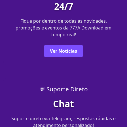
24/7
Fique por dentro de todas as novidades,
promoções e eventos da 777A Download em
tempo real!
Ver Notícias
💬 Suporte Direto
Chat
Suporte direto via Telegram, respostas rápidas e
atendimento personalizado!