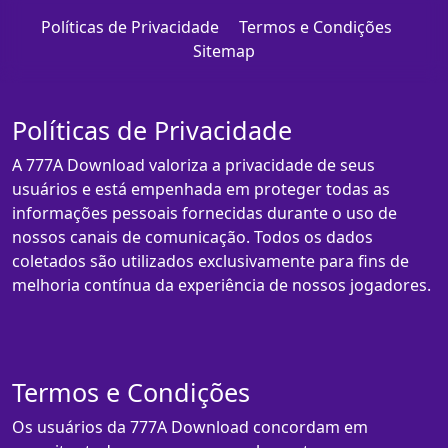
Políticas de Privacidade
Termos e Condições
Sitemap
Políticas de Privacidade
A 777A Download valoriza a privacidade de seus
usuários e está empenhada em proteger todas as
informações pessoais fornecidas durante o uso de
nossos canais de comunicação. Todos os dados
coletados são utilizados exclusivamente para fins de
melhoria contínua da experiência de nossos jogadores.
Termos e Condições
Os usuários da 777A Download concordam em