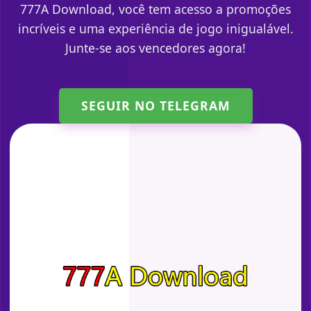
777A Download, você tem acesso a promoções
incríveis e uma experiência de jogo inigualável.
Junte-se aos vencedores agora!
SEGUIR NO TELEGRAM