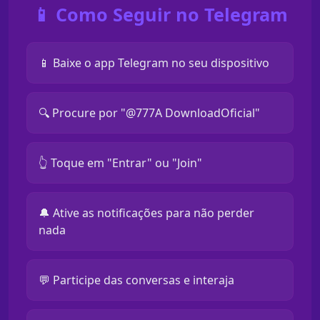
📱 Como Seguir no Telegram
📱 Baixe o app Telegram no seu dispositivo
🔍 Procure por "@777A DownloadOficial"
👆 Toque em "Entrar" ou "Join"
🔔 Ative as notificações para não perder
nada
💬 Participe das conversas e interaja