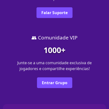
Falar Suporte
👥 Comunidade VIP
1000+
Junte-se a uma comunidade exclusiva de
jogadores e compartilhe experiências!
Entrar Grupo