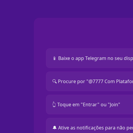
📱 Baixe o app Telegram no seu disp
🔍 Procure por "@7777 Com Platafo
👆 Toque em "Entrar" ou "Join"
🔔 Ative as notificações para não p