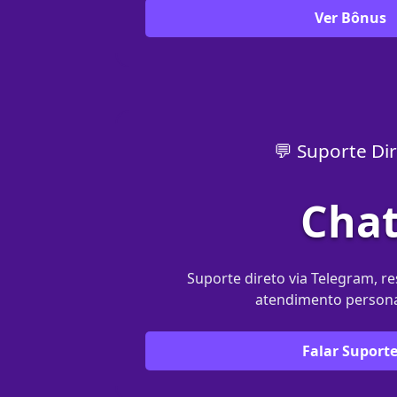
Ver Bônus
💬 Suporte Di
Cha
Suporte direto via Telegram, r
atendimento persona
Falar Suport