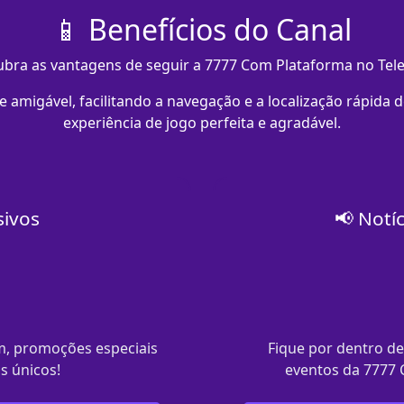
📱 Benefícios do Canal
bra as vantagens de seguir a 7777 Com Plataforma no Te
e amigável, facilitando a navegação e a localização rápida 
experiência de jogo perfeita e agradável.
sivos
📢 Notí
m, promoções especiais
Fique por dentro d
s únicos!
eventos da 7777 