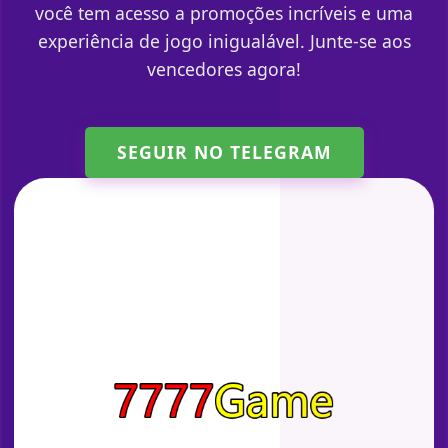
você tem acesso a promoções incríveis e uma
experiência de jogo inigualável. Junte-se aos
vencedores agora!
SEGUIR NO TELEGRAM