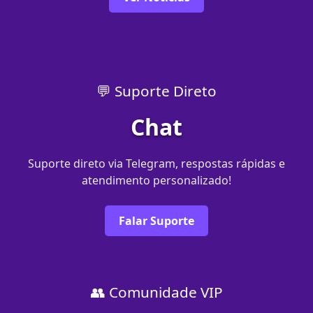
💬 Suporte Direto
Chat
Suporte direto via Telegram, respostas rápidas e
atendimento personalizado!
Falar Suporte
👥 Comunidade VIP