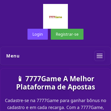
Login
Registrar-se
Menu
📱 7777Game A Melhor
Plataforma de Apostas
Cadastre-se na 7777Game para ganhar bônus no
cadastro e em cada recarga. Com a 7777Game,