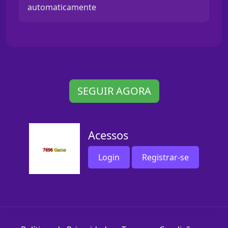
automaticamente
SEGUIR AGORA
Acessos
Login
Registrar-se