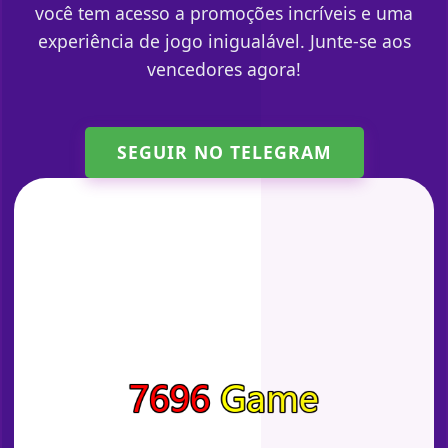
você tem acesso a promoções incríveis e uma
experiência de jogo inigualável. Junte-se aos
vencedores agora!
SEGUIR NO TELEGRAM