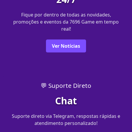
Fique por dentro de todas as novidades,
promoções e eventos da 7696 Game em tempo
real!
Ver Notícias
💬 Suporte Direto
Chat
Suporte direto via Telegram, respostas rápidas e
atendimento personalizado!