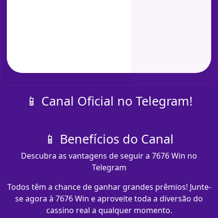
📱 Canal Oficial no Telegram!
📱 Benefícios do Canal
Descubra as vantagens de seguir a 7676 Win no
Telegram
Todos têm a chance de ganhar grandes prêmios! Junte-
se agora à 7676 Win e aproveite toda a diversão do
cassino real a qualquer momento.