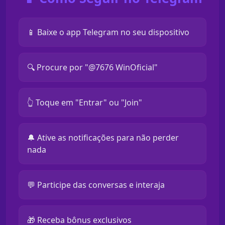
📱 Baixe o app Telegram no seu dispositivo
🔍 Procure por "@7676 WinOficial"
👆 Toque em "Entrar" ou "Join"
🔔 Ative as notificações para não perder
nada
💬 Participe das conversas e interaja
🎁 Receba bônus exclusivos