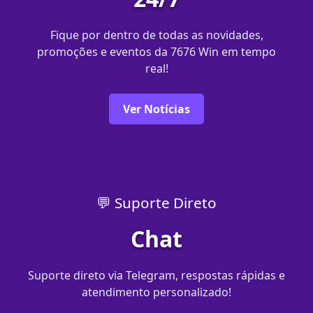
Fique por dentro de todas as novidades,
promoções e eventos da 7676 Win em tempo
real!
Ver Notícias
💬 Suporte Direto
Chat
Suporte direto via Telegram, respostas rápidas e
atendimento personalizado!