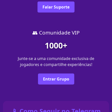
Falar Suporte
👥 Comunidade VIP
1000+
Junte-se a uma comunidade exclusiva de
jogadores e compartilhe experiências!
Entrar Grupo
📱 Como Seguir no Telegram