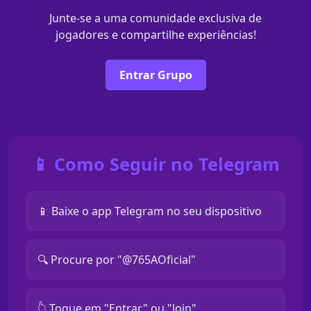
Junte-se a uma comunidade exclusiva de
jogadores e compartilhe experiências!
Entrar Grupo
📱 Como Seguir no Telegram
📱 Baixe o app Telegram no seu dispositivo
🔍 Procure por "@765AOficial"
👆 Toque em "Entrar" ou "Join"