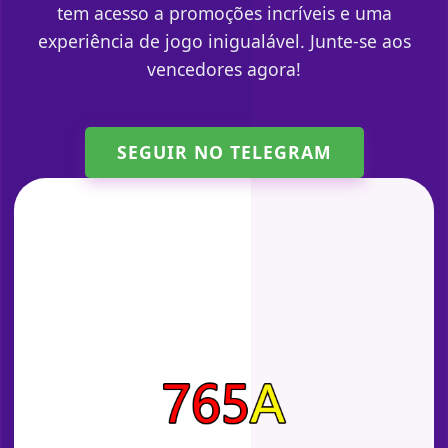
tem acesso a promoções incríveis e uma
experiência de jogo inigualável. Junte-se aos
vencedores agora!
SEGUIR NO TELEGRAM