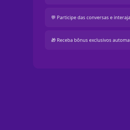
💬 Participe das conversas e interaj
🎁 Receba bônus exclusivos autom