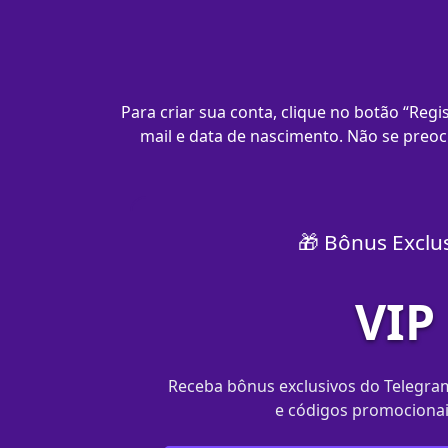
Para criar sua conta, clique no botão “Reg
mail e data de nascimento. Não se preo
🎁 Bônus Exclu
VIP
Receba bônus exclusivos do Telegra
e códigos promocionai