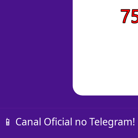
📱 Canal Oficial no Telegram!