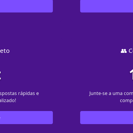
reto
👥 
t
espostas rápidas e
Junte-se a uma com
lizado!
compa
e