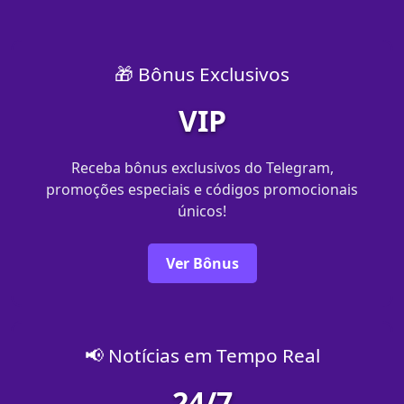
🎁 Bônus Exclusivos
VIP
Receba bônus exclusivos do Telegram,
promoções especiais e códigos promocionais
únicos!
Ver Bônus
📢 Notícias em Tempo Real
24/7