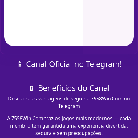
📱 Canal Oficial no Telegram!
📱 Benefícios do Canal
Descubra as vantagens de seguir a 7558Win.Com no
Telegram
A 7558Win.Com traz os jogos mais modernos — cada
membro tem garantida uma experiência divertida,
segura e sem preocupações.