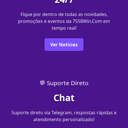
Fique por dentro de todas as novidades,
promoções e eventos da 7558Win.Com em
tempo real!
Ver Notícias
💬 Suporte Direto
Chat
Suporte direto via Telegram, respostas rápidas e
atendimento personalizado!