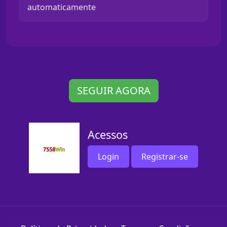
automaticamente
SEGUIR AGORA
Acessos
Login
Registrar-se