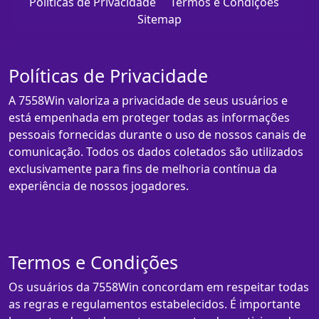
Políticas de Privacidade
Termos e Condições
Sitemap
Políticas de Privacidade
A 7558Win valoriza a privacidade de seus usuários e
está empenhada em proteger todas as informações
pessoais fornecidas durante o uso de nossos canais de
comunicação. Todos os dados coletados são utilizados
exclusivamente para fins de melhoria contínua da
experiência de nossos jogadores.
Termos e Condições
Os usuários da 7558Win concordam em respeitar todas
as regras e regulamentos estabelecidos. É importante