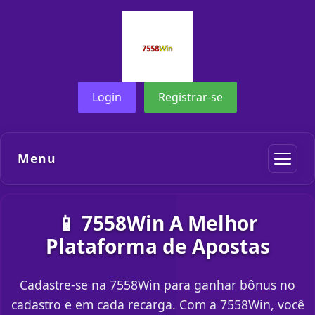
Login
Registrar-se
Menu
📱 7558Win A Melhor
Plataforma de Apostas
Cadastre-se na 7558Win para ganhar bônus no
cadastro e em cada recarga. Com a 7558Win, você