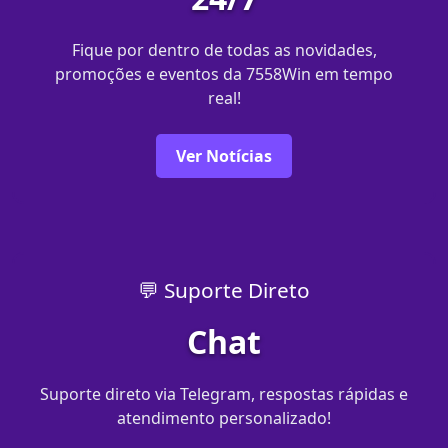
Fique por dentro de todas as novidades,
promoções e eventos da 7558Win em tempo
real!
Ver Notícias
💬 Suporte Direto
Chat
Suporte direto via Telegram, respostas rápidas e
atendimento personalizado!