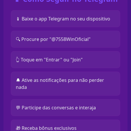
📱 Baixe o app Telegram no seu dispositivo
🔍 Procure por "@7558WinOficial"
👆 Toque em "Entrar" ou "Join"
🔔 Ative as notificações para não perder
nada
💬 Participe das conversas e interaja
🎁 Receba bônus exclusivos