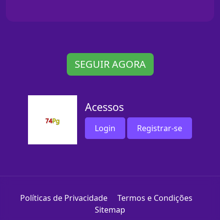
SEGUIR AGORA
Acessos
Login
Registrar-se
Políticas de Privacidade
Termos e Condições
Sitemap