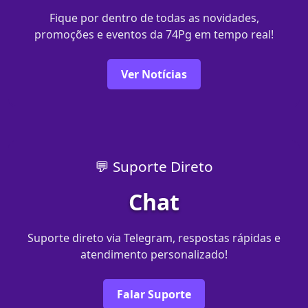
Fique por dentro de todas as novidades,
promoções e eventos da 74Pg em tempo real!
Ver Notícias
💬 Suporte Direto
Chat
Suporte direto via Telegram, respostas rápidas e
atendimento personalizado!
Falar Suporte