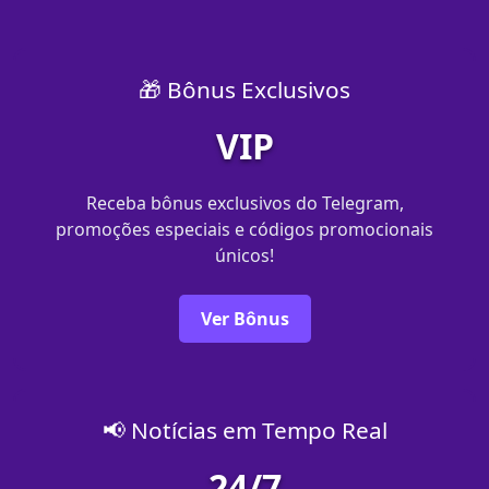
🎁 Bônus Exclusivos
VIP
Receba bônus exclusivos do Telegram,
promoções especiais e códigos promocionais
únicos!
Ver Bônus
📢 Notícias em Tempo Real
24/7