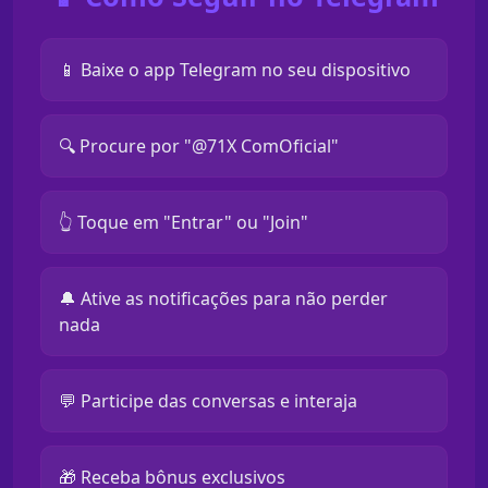
📱 Baixe o app Telegram no seu dispositivo
🔍 Procure por "@71X ComOficial"
👆 Toque em "Entrar" ou "Join"
🔔 Ative as notificações para não perder
nada
💬 Participe das conversas e interaja
🎁 Receba bônus exclusivos