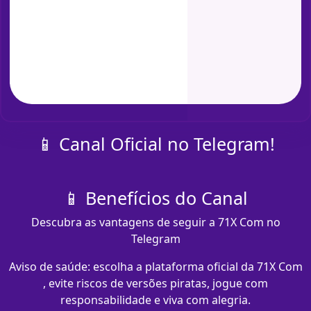
📱 Canal Oficial no Telegram!
📱 Benefícios do Canal
Descubra as vantagens de seguir a 71X Com no
Telegram
Aviso de saúde: escolha a plataforma oficial da 71X Com
, evite riscos de versões piratas, jogue com
responsabilidade e viva com alegria.