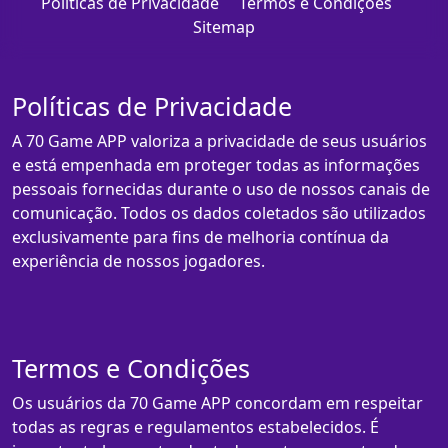
Políticas de Privacidade
Termos e Condições
Sitemap
Políticas de Privacidade
A 70 Game APP valoriza a privacidade de seus usuários
e está empenhada em proteger todas as informações
pessoais fornecidas durante o uso de nossos canais de
comunicação. Todos os dados coletados são utilizados
exclusivamente para fins de melhoria contínua da
experiência de nossos jogadores.
Termos e Condições
Os usuários da 70 Game APP concordam em respeitar
todas as regras e regulamentos estabelecidos. É