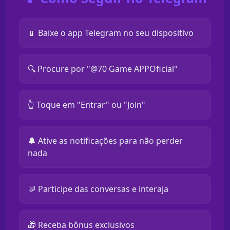
📱 Baixe o app Telegram no seu dispositivo
🔍 Procure por "@70 Game APPOficial"
👆 Toque em "Entrar" ou "Join"
🔔 Ative as notificações para não perder
nada
💬 Participe das conversas e interaja
🎁 Receba bônus exclusivos