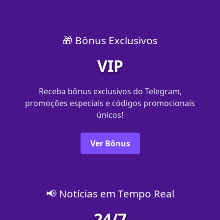
🎁 Bônus Exclusivos
VIP
Receba bônus exclusivos do Telegram,
promoções especiais e códigos promocionais
únicos!
Ver Bônus
📢 Notícias em Tempo Real
24/7