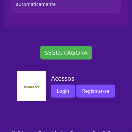
automaticamente
SEGUIR AGORA
Acessos
Login
Registrar-se