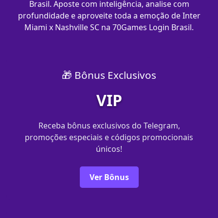
Brasil. Aposte com inteligência, analise com
profundidade e aproveite toda a emoção de Inter
Miami x Nashville SC na 70Games Login Brasil.
🎁 Bônus Exclusivos
VIP
Receba bônus exclusivos do Telegram,
promoções especiais e códigos promocionais
únicos!
Ver Bônus