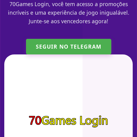
70Games Login, você tem acesso a promoções
incríveis e uma experiência de jogo inigualável.
Junte-se aos vencedores agora!
SEGUIR NO TELEGRAM