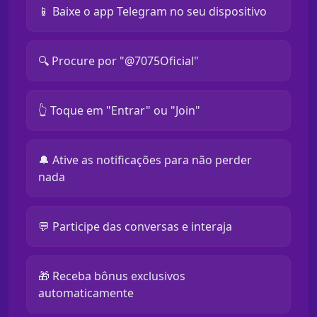
📱 Baixe o app Telegram no seu dispositivo
🔍 Procure por "@7075Oficial"
👆 Toque em "Entrar" ou "Join"
🔔 Ative as notificações para não perder
nada
💬 Participe das conversas e interaja
🎁 Receba bônus exclusivos
automaticamente