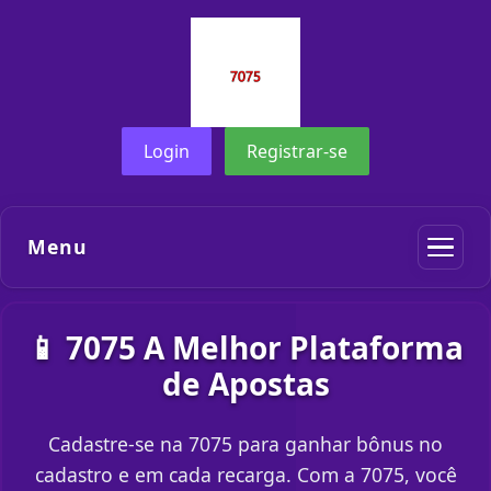
Login
Registrar-se
Menu
📱 7075 A Melhor Plataforma
de Apostas
Cadastre-se na 7075 para ganhar bônus no
cadastro e em cada recarga. Com a 7075, você