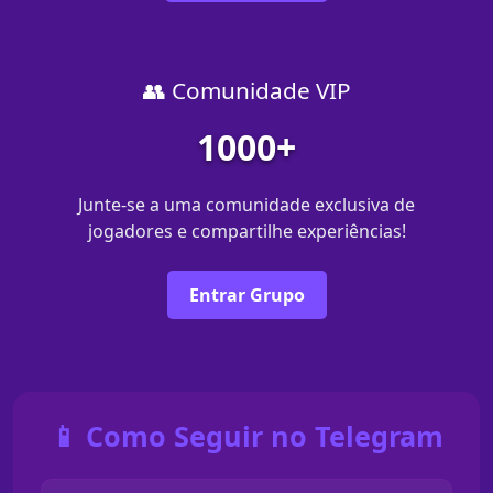
👥 Comunidade VIP
1000+
Junte-se a uma comunidade exclusiva de
jogadores e compartilhe experiências!
Entrar Grupo
📱 Como Seguir no Telegram