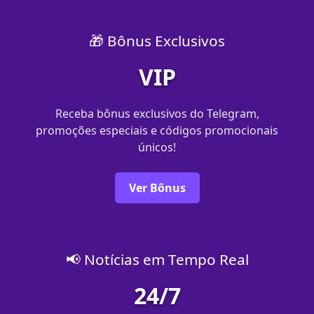
🎁 Bônus Exclusivos
VIP
Receba bônus exclusivos do Telegram,
promoções especiais e códigos promocionais
únicos!
Ver Bônus
📢 Notícias em Tempo Real
24/7