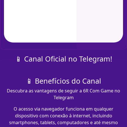
📱 Canal Oficial no Telegram!
📱 Benefícios do Canal
Descubra as vantagens de seguir a 6R Com Game no
Telegram
O acesso via navegador funciona em qualquer
dispositivo com conexão à internet, incluindo
smartphones, tablets, computadores e até mesmo