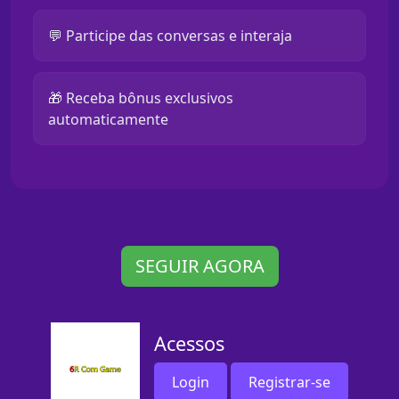
💬 Participe das conversas e interaja
🎁 Receba bônus exclusivos
automaticamente
SEGUIR AGORA
Acessos
Login
Registrar-se