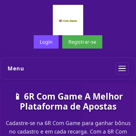
Login
Registrar-se
Menu
📱 6R Com Game A Melhor
Plataforma de Apostas
Cadastre-se na 6R Com Game para ganhar bônus
no cadastro e em cada recarga. Com a 6R Com