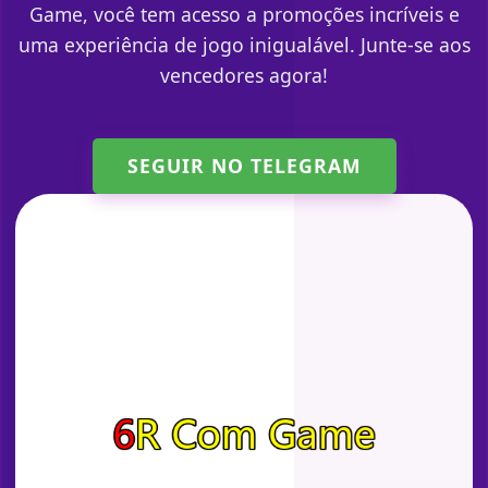
Game, você tem acesso a promoções incríveis e
uma experiência de jogo inigualável. Junte-se aos
vencedores agora!
SEGUIR NO TELEGRAM