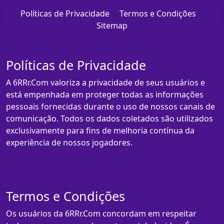
Políticas de Privacidade
Termos e Condições
Sitemap
Políticas de Privacidade
A 6RRr.Com valoriza a privacidade de seus usuários e
está empenhada em proteger todas as informações
pessoais fornecidas durante o uso de nossos canais de
comunicação. Todos os dados coletados são utilizados
exclusivamente para fins de melhoria contínua da
experiência de nossos jogadores.
Termos e Condições
Os usuários da 6RRr.Com concordam em respeitar