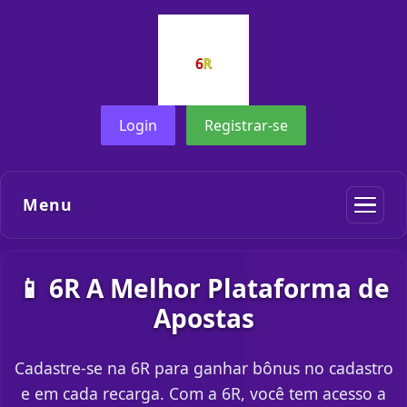
Login
Registrar-se
Menu
📱 6R A Melhor Plataforma de
Apostas
Cadastre-se na 6R para ganhar bônus no cadastro
e em cada recarga. Com a 6R, você tem acesso a