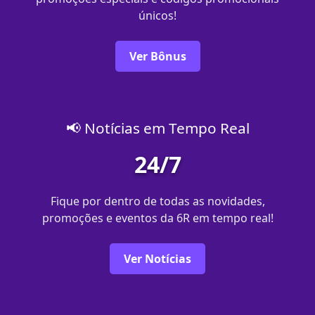
únicos!
Ver Bônus
📢 Notícias em Tempo Real
24/7
Fique por dentro de todas as novidades,
promoções e eventos da 6R em tempo real!
Ver Notícias