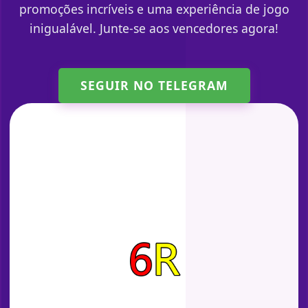
promoções incríveis e uma experiência de jogo
inigualável. Junte-se aos vencedores agora!
SEGUIR NO TELEGRAM