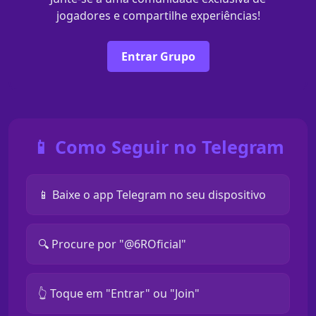
jogadores e compartilhe experiências!
Entrar Grupo
📱 Como Seguir no Telegram
📱 Baixe o app Telegram no seu dispositivo
🔍 Procure por "@6ROficial"
👆 Toque em "Entrar" ou "Join"