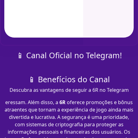
📱 Canal Oficial no Telegram!
📱 Benefícios do Canal
Descubra as vantagens de seguir a 6R no Telegram
eressam. Além disso, a
6R
oferece promoções e bônus
atraentes que tornam a experiência de jogo ainda mais
divertida e lucrativa. A segurança é uma prioridade,
com sistemas de criptografia para proteger as
informações pessoais e financeiras dos usuários. Os