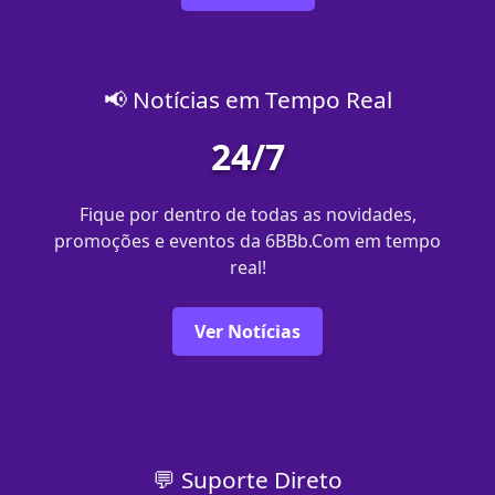
📢 Notícias em Tempo Real
24/7
Fique por dentro de todas as novidades,
promoções e eventos da 6BBb.Com em tempo
real!
Ver Notícias
💬 Suporte Direto