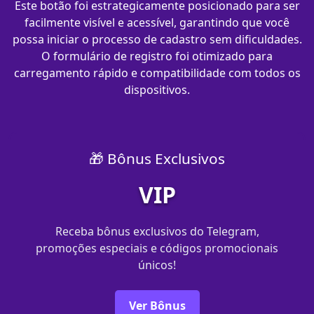
Este botão foi estrategicamente posicionado para ser
facilmente visível e acessível, garantindo que você
possa iniciar o processo de cadastro sem dificuldades.
O formulário de registro foi otimizado para
carregamento rápido e compatibilidade com todos os
dispositivos.
🎁 Bônus Exclusivos
VIP
Receba bônus exclusivos do Telegram,
promoções especiais e códigos promocionais
únicos!
Ver Bônus