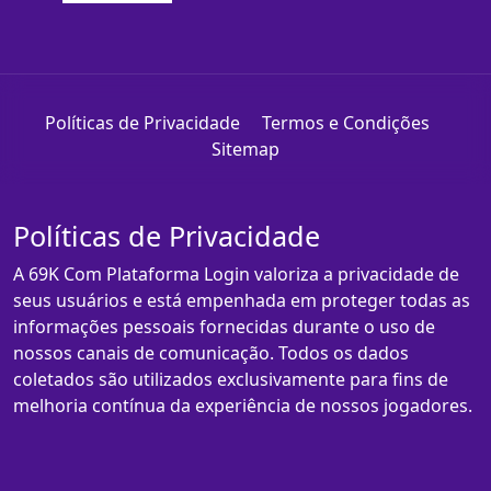
Políticas de Privacidade
Termos e Condições
Sitemap
Políticas de Privacidade
A 69K Com Plataforma Login valoriza a privacidade de
seus usuários e está empenhada em proteger todas as
informações pessoais fornecidas durante o uso de
nossos canais de comunicação. Todos os dados
coletados são utilizados exclusivamente para fins de
melhoria contínua da experiência de nossos jogadores.