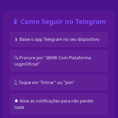
📱 Como Seguir no Telegram
📱 Baixe o app Telegram no seu dispositivo
🔍 Procure por "@69K Com Plataforma
LoginOficial"
👆 Toque em "Entrar" ou "Join"
🔔 Ative as notificações para não perder
nada