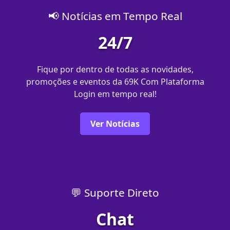
📢 Notícias em Tempo Real
24/7
Fique por dentro de todas as novidades,
promoções e eventos da 69K Com Plataforma
Login em tempo real!
Ver Notícias
💬 Suporte Direto
Chat