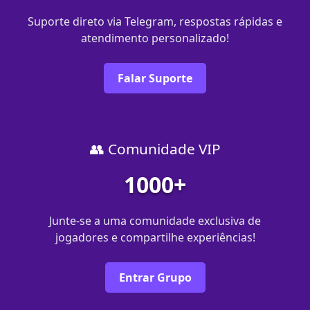
Suporte direto via Telegram, respostas rápidas e
atendimento personalizado!
Falar Suporte
👥 Comunidade VIP
1000+
Junte-se a uma comunidade exclusiva de
jogadores e compartilhe experiências!
Entrar Grupo