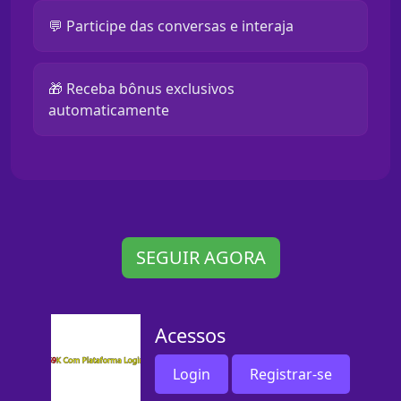
💬 Participe das conversas e interaja
🎁 Receba bônus exclusivos
automaticamente
SEGUIR AGORA
Acessos
Login
Registrar-se