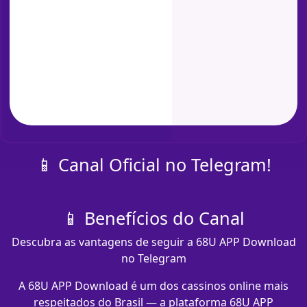
📱 Canal Oficial no Telegram!
📱 Benefícios do Canal
Descubra as vantagens de seguir a 68U APP Download
no Telegram
A 68U APP Download é um dos cassinos online mais
respeitados do Brasil — a plataforma 68U APP