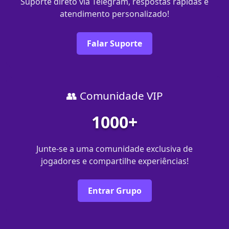
Suporte direto via Telegram, respostas rápidas e
atendimento personalizado!
Falar Suporte
👥 Comunidade VIP
1000+
Junte-se a uma comunidade exclusiva de
jogadores e compartilhe experiências!
Entrar Grupo