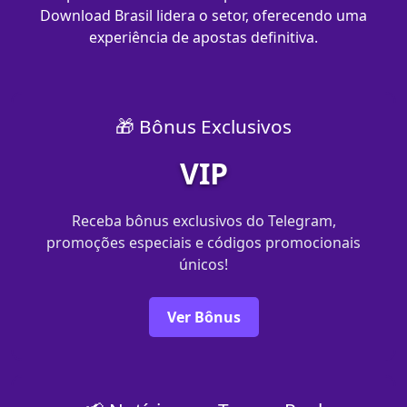
Download Brasil lidera o setor, oferecendo uma
experiência de apostas definitiva.
🎁 Bônus Exclusivos
VIP
Receba bônus exclusivos do Telegram,
promoções especiais e códigos promocionais
únicos!
Ver Bônus