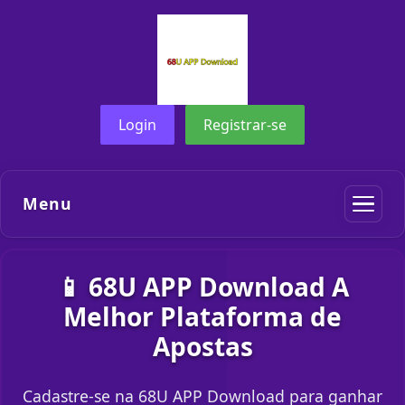
Login
Registrar-se
Menu
📱 68U APP Download A
Melhor Plataforma de
Apostas
Cadastre-se na 68U APP Download para ganhar