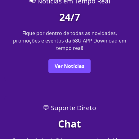
📢 Notícias em Tempo Real
24/7
Fique por dentro de todas as novidades,
promoções e eventos da 68U APP Download em
tempo real!
Ver Notícias
💬 Suporte Direto
Chat